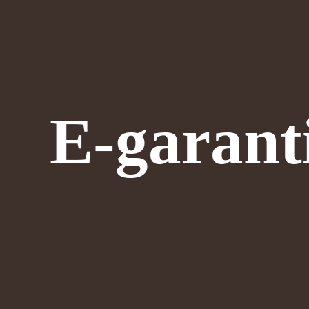
E-garant