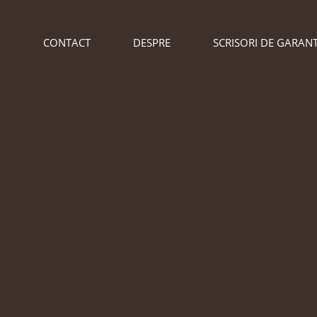
E
CONTACT
DESPRE
SCRISORI DE GARANT